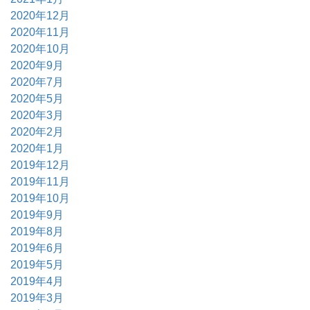
2020年12月
2020年11月
2020年10月
2020年9月
2020年7月
2020年5月
2020年3月
2020年2月
2020年1月
2019年12月
2019年11月
2019年10月
2019年9月
2019年8月
2019年6月
2019年5月
2019年4月
2019年3月