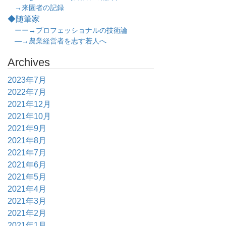
→来園者の記録
◆随筆家
ーー→プロフェッショナルの技術論
―→農業経営者を志す若人へ
Archives
2023年7月
2022年7月
2021年12月
2021年10月
2021年9月
2021年8月
2021年7月
2021年6月
2021年5月
2021年4月
2021年3月
2021年2月
2021年1月