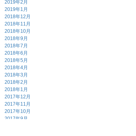
2019年2月
2019年1月
2018年12月
2018年11月
2018年10月
2018年9月
2018年7月
2018年6月
2018年5月
2018年4月
2018年3月
2018年2月
2018年1月
2017年12月
2017年11月
2017年10月
2017年9月
2017年6月
2017年5月