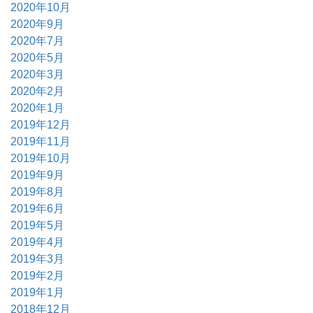
2020年10月
2020年9月
2020年7月
2020年5月
2020年3月
2020年2月
2020年1月
2019年12月
2019年11月
2019年10月
2019年9月
2019年8月
2019年6月
2019年5月
2019年4月
2019年3月
2019年2月
2019年1月
2018年12月