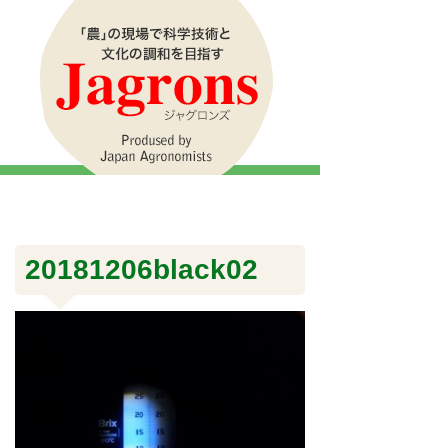
20181206black02