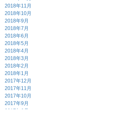
2018年11月
2018年10月
2018年9月
2018年7月
2018年6月
2018年5月
2018年4月
2018年3月
2018年2月
2018年1月
2017年12月
2017年11月
2017年10月
2017年9月
2017年6月
2017年5月
2017年4月
2017年3月