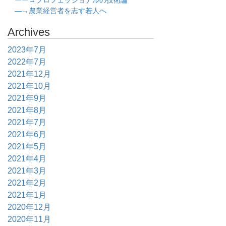
ーー→プロフェッショナルの技術論
―→農業経営者を志す若人へ
Archives
2023年7月
2022年7月
2021年12月
2021年10月
2021年9月
2021年8月
2021年7月
2021年6月
2021年5月
2021年4月
2021年3月
2021年2月
2021年1月
2020年12月
2020年11月