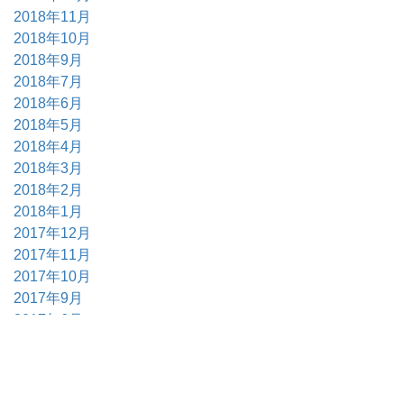
2018年11月
2018年10月
2018年9月
2018年7月
2018年6月
2018年5月
2018年4月
2018年3月
2018年2月
2018年1月
2017年12月
2017年11月
2017年10月
2017年9月
2017年6月
2017年5月
2017年4月
2017年3月