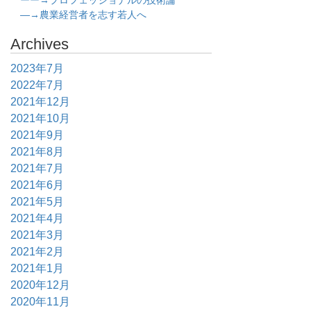
ーー→プロフェッショナルの技術論
―→農業経営者を志す若人へ
Archives
2023年7月
2022年7月
2021年12月
2021年10月
2021年9月
2021年8月
2021年7月
2021年6月
2021年5月
2021年4月
2021年3月
2021年2月
2021年1月
2020年12月
2020年11月