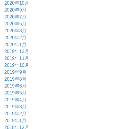
2020年10月
2020年9月
2020年7月
2020年5月
2020年3月
2020年2月
2020年1月
2019年12月
2019年11月
2019年10月
2019年9月
2019年8月
2019年6月
2019年5月
2019年4月
2019年3月
2019年2月
2019年1月
2018年12月