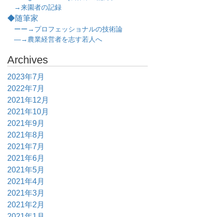
→来園者の記録
◆随筆家
ーー→プロフェッショナルの技術論
―→農業経営者を志す若人へ
Archives
2023年7月
2022年7月
2021年12月
2021年10月
2021年9月
2021年8月
2021年7月
2021年6月
2021年5月
2021年4月
2021年3月
2021年2月
2021年1月