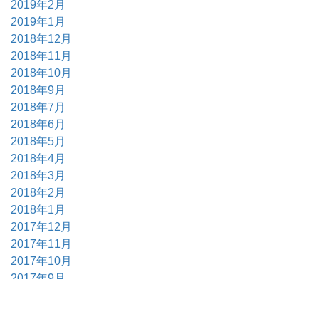
2019年2月
2019年1月
2018年12月
2018年11月
2018年10月
2018年9月
2018年7月
2018年6月
2018年5月
2018年4月
2018年3月
2018年2月
2018年1月
2017年12月
2017年11月
2017年10月
2017年9月
2017年6月
2017年5月