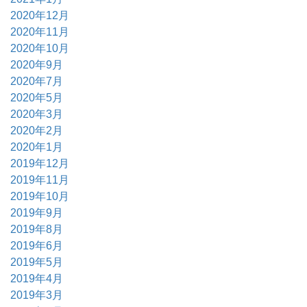
2020年12月
2020年11月
2020年10月
2020年9月
2020年7月
2020年5月
2020年3月
2020年2月
2020年1月
2019年12月
2019年11月
2019年10月
2019年9月
2019年8月
2019年6月
2019年5月
2019年4月
2019年3月