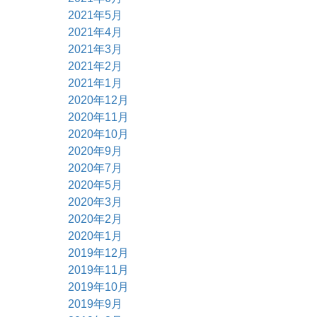
2021年5月
2021年4月
2021年3月
2021年2月
2021年1月
2020年12月
2020年11月
2020年10月
2020年9月
2020年7月
2020年5月
2020年3月
2020年2月
2020年1月
2019年12月
2019年11月
2019年10月
2019年9月