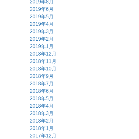
2019年8月
2019年6月
2019年5月
2019年4月
2019年3月
2019年2月
2019年1月
2018年12月
2018年11月
2018年10月
2018年9月
2018年7月
2018年6月
2018年5月
2018年4月
2018年3月
2018年2月
2018年1月
2017年12月