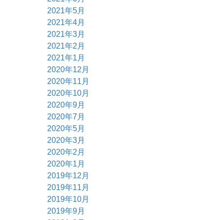
2021年5月
2021年4月
2021年3月
2021年2月
2021年1月
2020年12月
2020年11月
2020年10月
2020年9月
2020年7月
2020年5月
2020年3月
2020年2月
2020年1月
2019年12月
2019年11月
2019年10月
2019年9月