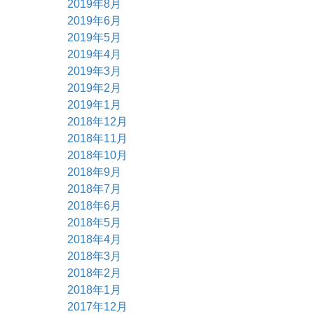
2019年8月
2019年6月
2019年5月
2019年4月
2019年3月
2019年2月
2019年1月
2018年12月
2018年11月
2018年10月
2018年9月
2018年7月
2018年6月
2018年5月
2018年4月
2018年3月
2018年2月
2018年1月
2017年12月