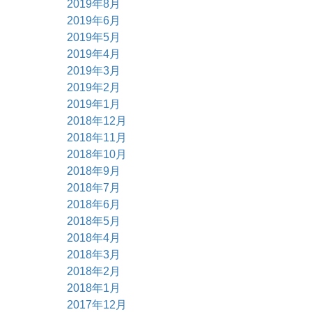
2019年8月
2019年6月
2019年5月
2019年4月
2019年3月
2019年2月
2019年1月
2018年12月
2018年11月
2018年10月
2018年9月
2018年7月
2018年6月
2018年5月
2018年4月
2018年3月
2018年2月
2018年1月
2017年12月