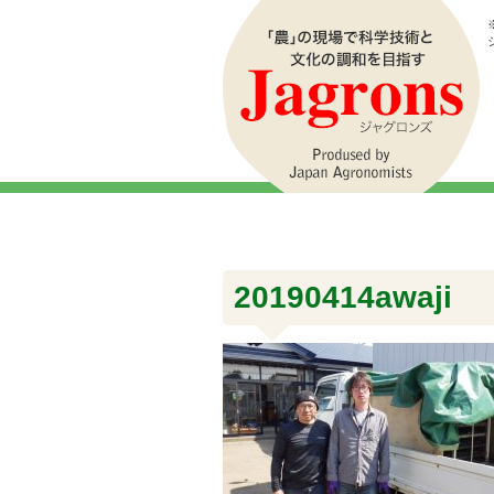
20190414awaji