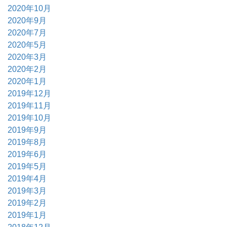
2020年10月
2020年9月
2020年7月
2020年5月
2020年3月
2020年2月
2020年1月
2019年12月
2019年11月
2019年10月
2019年9月
2019年8月
2019年6月
2019年5月
2019年4月
2019年3月
2019年2月
2019年1月