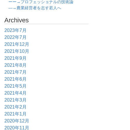
ーー→プロフェッショナルの技術論
―→農業経営者を志す若人へ
Archives
2023年7月
2022年7月
2021年12月
2021年10月
2021年9月
2021年8月
2021年7月
2021年6月
2021年5月
2021年4月
2021年3月
2021年2月
2021年1月
2020年12月
2020年11月