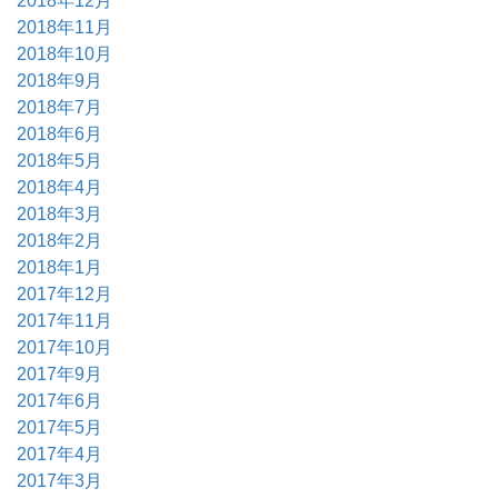
2018年12月
2018年11月
2018年10月
2018年9月
2018年7月
2018年6月
2018年5月
2018年4月
2018年3月
2018年2月
2018年1月
2017年12月
2017年11月
2017年10月
2017年9月
2017年6月
2017年5月
2017年4月
2017年3月