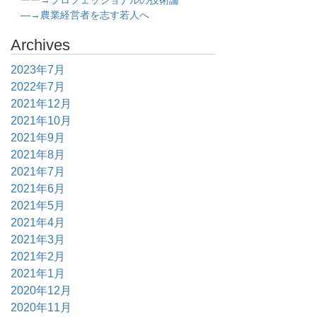
ーー→プロフェッショナルの技術論
―→農業経営者を志す若人へ
Archives
2023年7月
2022年7月
2021年12月
2021年10月
2021年9月
2021年8月
2021年7月
2021年6月
2021年5月
2021年4月
2021年3月
2021年2月
2021年1月
2020年12月
2020年11月