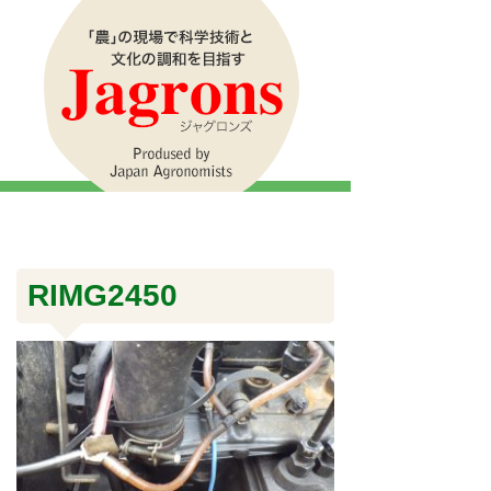
RIMG2450