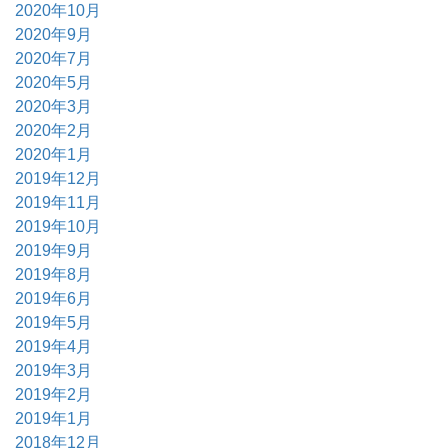
2020年10月
2020年9月
2020年7月
2020年5月
2020年3月
2020年2月
2020年1月
2019年12月
2019年11月
2019年10月
2019年9月
2019年8月
2019年6月
2019年5月
2019年4月
2019年3月
2019年2月
2019年1月
2018年12月