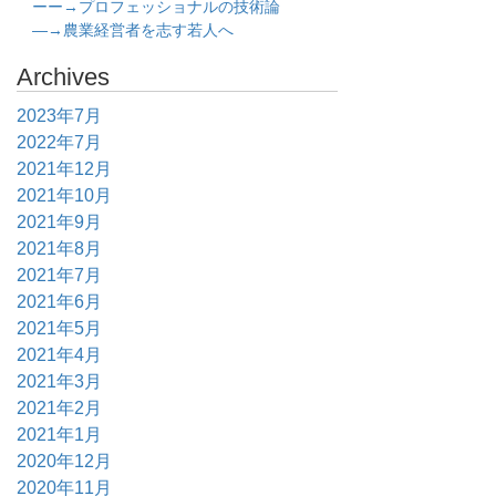
ーー→プロフェッショナルの技術論
―→農業経営者を志す若人へ
Archives
2023年7月
2022年7月
2021年12月
2021年10月
2021年9月
2021年8月
2021年7月
2021年6月
2021年5月
2021年4月
2021年3月
2021年2月
2021年1月
2020年12月
2020年11月