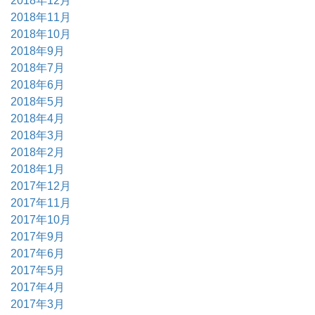
2018年12月
2018年11月
2018年10月
2018年9月
2018年7月
2018年6月
2018年5月
2018年4月
2018年3月
2018年2月
2018年1月
2017年12月
2017年11月
2017年10月
2017年9月
2017年6月
2017年5月
2017年4月
2017年3月