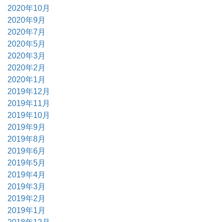
2020年10月
2020年9月
2020年7月
2020年5月
2020年3月
2020年2月
2020年1月
2019年12月
2019年11月
2019年10月
2019年9月
2019年8月
2019年6月
2019年5月
2019年4月
2019年3月
2019年2月
2019年1月