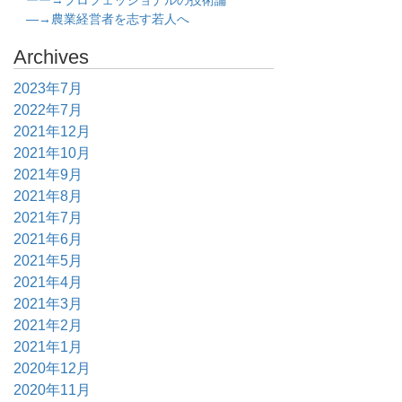
ーー→プロフェッショナルの技術論
―→農業経営者を志す若人へ
Archives
2023年7月
2022年7月
2021年12月
2021年10月
2021年9月
2021年8月
2021年7月
2021年6月
2021年5月
2021年4月
2021年3月
2021年2月
2021年1月
2020年12月
2020年11月