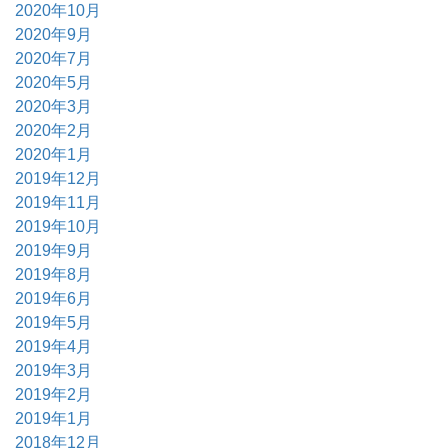
2020年10月
2020年9月
2020年7月
2020年5月
2020年3月
2020年2月
2020年1月
2019年12月
2019年11月
2019年10月
2019年9月
2019年8月
2019年6月
2019年5月
2019年4月
2019年3月
2019年2月
2019年1月
2018年12月