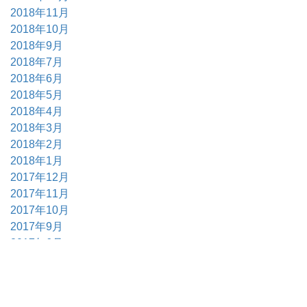
2018年11月
2018年10月
2018年9月
2018年7月
2018年6月
2018年5月
2018年4月
2018年3月
2018年2月
2018年1月
2017年12月
2017年11月
2017年10月
2017年9月
2017年6月
2017年5月
2017年4月
2017年3月