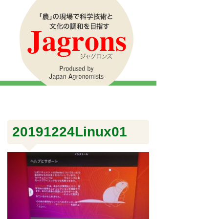
20191224Linux01