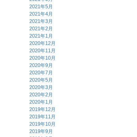
2021年5月
2021年4月
2021年3月
2021年2月
2021年1月
2020年12月
2020年11月
2020年10月
2020年9月
2020年7月
2020年5月
2020年3月
2020年2月
2020年1月
2019年12月
2019年11月
2019年10月
2019年9月