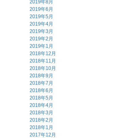
2019年8月
2019年6月
2019年5月
2019年4月
2019年3月
2019年2月
2019年1月
2018年12月
2018年11月
2018年10月
2018年9月
2018年7月
2018年6月
2018年5月
2018年4月
2018年3月
2018年2月
2018年1月
2017年12月