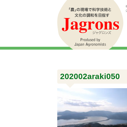
202002araki050