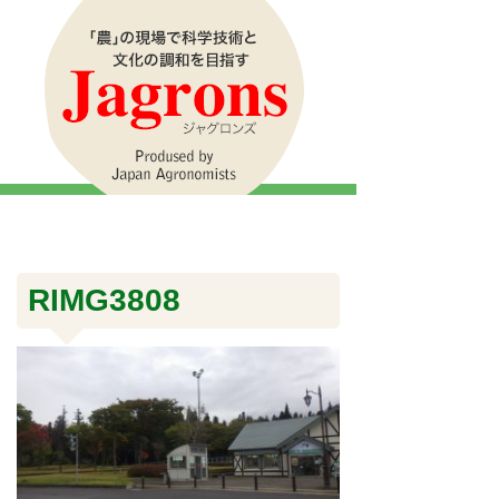
RIMG3808