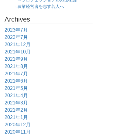
ーー→プロフェッショナルの技術論
―→農業経営者を志す若人へ
Archives
2023年7月
2022年7月
2021年12月
2021年10月
2021年9月
2021年8月
2021年7月
2021年6月
2021年5月
2021年4月
2021年3月
2021年2月
2021年1月
2020年12月
2020年11月