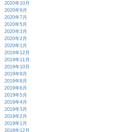
2020年10月
2020年9月
2020年7月
2020年5月
2020年3月
2020年2月
2020年1月
2019年12月
2019年11月
2019年10月
2019年9月
2019年8月
2019年6月
2019年5月
2019年4月
2019年3月
2019年2月
2019年1月
2018年12月