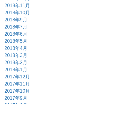
2018年11月
2018年10月
2018年9月
2018年7月
2018年6月
2018年5月
2018年4月
2018年3月
2018年2月
2018年1月
2017年12月
2017年11月
2017年10月
2017年9月
2017年6月
2017年5月
2017年4月
2017年3月