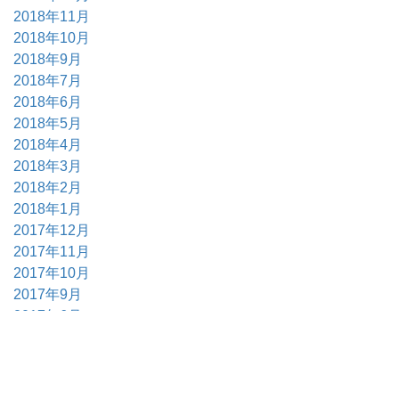
2018年11月
2018年10月
2018年9月
2018年7月
2018年6月
2018年5月
2018年4月
2018年3月
2018年2月
2018年1月
2017年12月
2017年11月
2017年10月
2017年9月
2017年6月
2017年5月
2017年4月
2017年3月