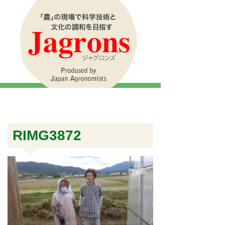
RIMG3872