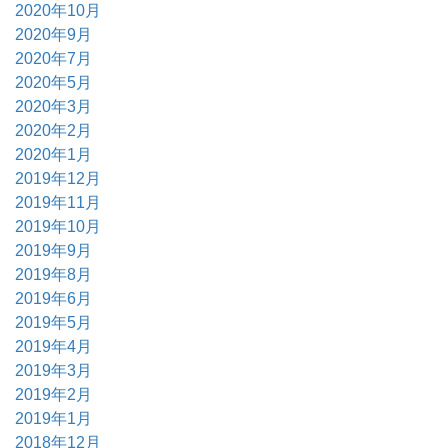
2020年10月
2020年9月
2020年7月
2020年5月
2020年3月
2020年2月
2020年1月
2019年12月
2019年11月
2019年10月
2019年9月
2019年8月
2019年6月
2019年5月
2019年4月
2019年3月
2019年2月
2019年1月
2018年12月