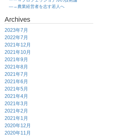
ーー→プロフェッショナルの技術論
―→農業経営者を志す若人へ
Archives
2023年7月
2022年7月
2021年12月
2021年10月
2021年9月
2021年8月
2021年7月
2021年6月
2021年5月
2021年4月
2021年3月
2021年2月
2021年1月
2020年12月
2020年11月