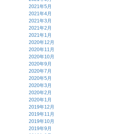
2021年5月
2021年4月
2021年3月
2021年2月
2021年1月
2020年12月
2020年11月
2020年10月
2020年9月
2020年7月
2020年5月
2020年3月
2020年2月
2020年1月
2019年12月
2019年11月
2019年10月
2019年9月