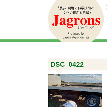
DSC_0422