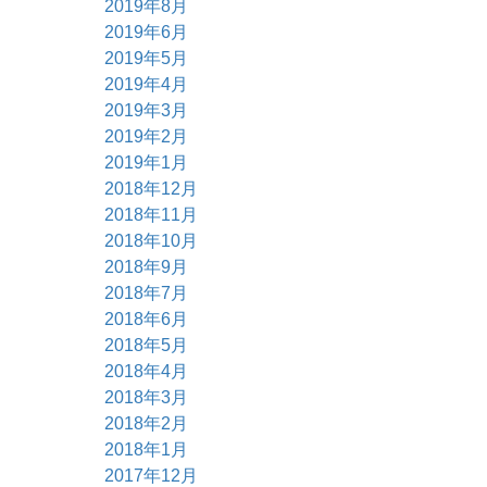
2019年8月
2019年6月
2019年5月
2019年4月
2019年3月
2019年2月
2019年1月
2018年12月
2018年11月
2018年10月
2018年9月
2018年7月
2018年6月
2018年5月
2018年4月
2018年3月
2018年2月
2018年1月
2017年12月