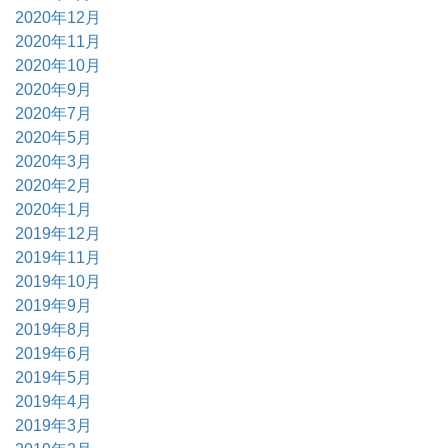
2020年12月
2020年11月
2020年10月
2020年9月
2020年7月
2020年5月
2020年3月
2020年2月
2020年1月
2019年12月
2019年11月
2019年10月
2019年9月
2019年8月
2019年6月
2019年5月
2019年4月
2019年3月