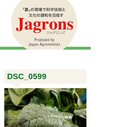
DSC_0599