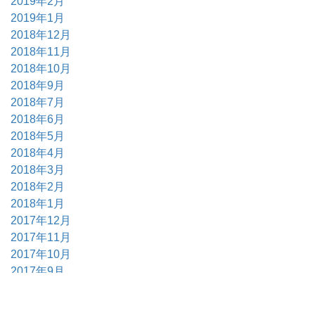
2019年2月
2019年1月
2018年12月
2018年11月
2018年10月
2018年9月
2018年7月
2018年6月
2018年5月
2018年4月
2018年3月
2018年2月
2018年1月
2017年12月
2017年11月
2017年10月
2017年9月
2017年6月
2017年5月