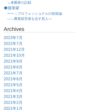
→来園者の記録
◆随筆家
ーー→プロフェッショナルの技術論
―→農業経営者を志す若人へ
Archives
2023年7月
2022年7月
2021年12月
2021年10月
2021年9月
2021年8月
2021年7月
2021年6月
2021年5月
2021年4月
2021年3月
2021年2月
2021年1月