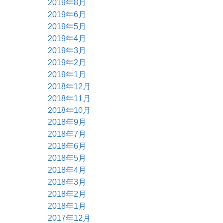
2019年8月
2019年6月
2019年5月
2019年4月
2019年3月
2019年2月
2019年1月
2018年12月
2018年11月
2018年10月
2018年9月
2018年7月
2018年6月
2018年5月
2018年4月
2018年3月
2018年2月
2018年1月
2017年12月