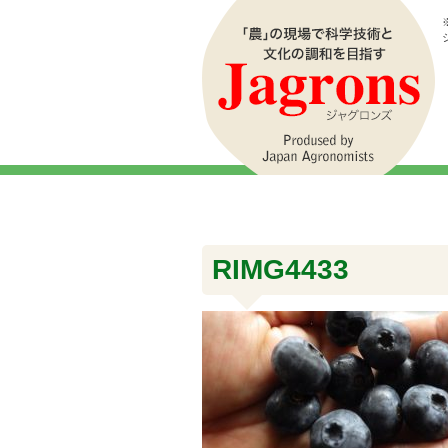
RIMG4433