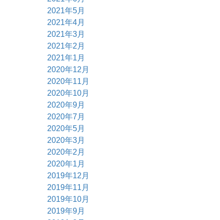
2021年5月
2021年4月
2021年3月
2021年2月
2021年1月
2020年12月
2020年11月
2020年10月
2020年9月
2020年7月
2020年5月
2020年3月
2020年2月
2020年1月
2019年12月
2019年11月
2019年10月
2019年9月