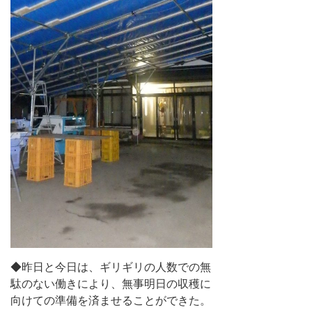
◆昨日と今日は、ギリギリの人数での無
駄のない働きにより、無事明日の収穫に
向けての準備を済ませることができた。