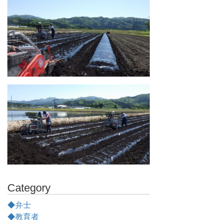
Category
◆弁士
◆教育者