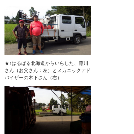
★↑はるばる北海道からいらした、藤川
さん（お父さん：左）とメカニックアド
バイザーの木下さん（右）