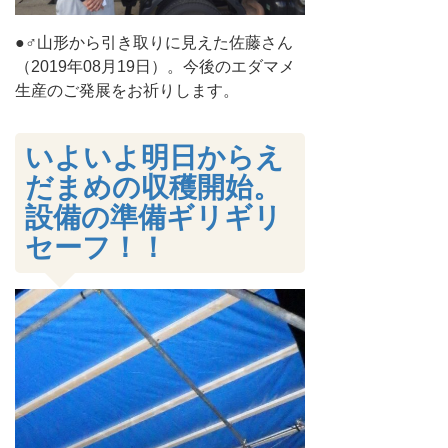
●♂山形から引き取りに見えた佐藤さん
（2019年08月19日）。今後のエダマメ
生産のご発展をお祈りします。
いよいよ明日からえ
だまめの収穫開始。
設備の準備ギリギリ
セーフ！！