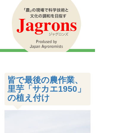
皆で最後の農作業、
里芋「サカエ1950」
の植え付け