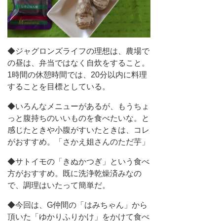
◆ジャグロンズライフの理想は、農場で
の昼は、弁当ではなく自炊をすること。
1時間の休憩時間では、20分以内に料理
することを目標としている。
◆いろんなメニューがあるが、もうちょ
っと腹持ちのいいものを食べたいな。と
感じたときや小腹がすいたときは、コレ
がおすすめ。「さかえ姐さんのただ芋」
◆サトイモの「きぬかつぎ」という食べ
方がおすすめ。既に洗浄乾燥済みなの
で、調理はいたって簡単だ。
◆今回は、G仲間の「はみちゃん」から
頂いた「ゆかりふりかけ」をかけて食べ