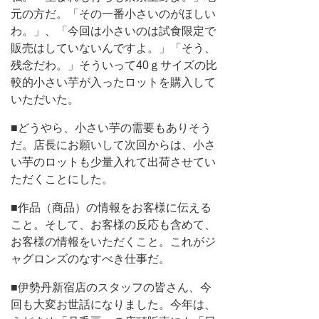
元の方だ。「その一番小さいのがほしい
わ。」、「今回は小さいのは試食限定で
販売はしていないんですよ。」「そう、
残念だわ。」そういって40ｇサイズの比
較的小さい芋が入ったロットを購入して
いただいた。
■どうやら、小さい芋の需要もありそう
だ。店長にお願いして次回からは、小さ
い芋のロットも少量入れて出荷させてい
ただくことにした。
■作品（商品）の情報をお客様に伝える
こと。そして、お客様の反応も含めて、
お客様の情報をいただくこと。これがジ
ャグロンズのなすべき仕事だ。
■伊勢丹新宿店のスタッフの皆さん、今
回も大変お世話になりました。今年は、