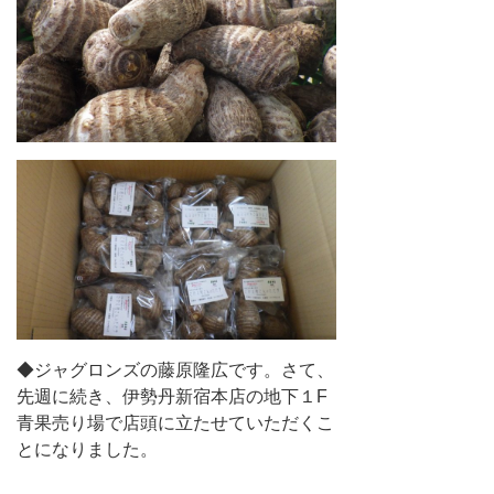
◆ジャグロンズの藤原隆広です。さて、
先週に続き、伊勢丹新宿本店の地下１F
青果売り場で店頭に立たせていただくこ
とになりました。
◆2019年3月29日（金曜日）10時半から