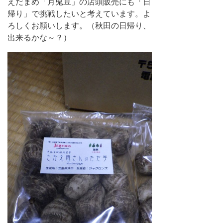
えだまめ「月兎豆」の店頭販売にも「日
帰り」で挑戦したいと考えています。よ
ろしくお願いします。（秋田の日帰り、
出来るかな～？）