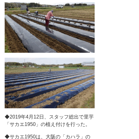
◆2019年4月12日、スタッフ総出で里芋
「サカエ1950」の植え付けを行った。
◆サカエ1950は、大阪の「カハラ」の