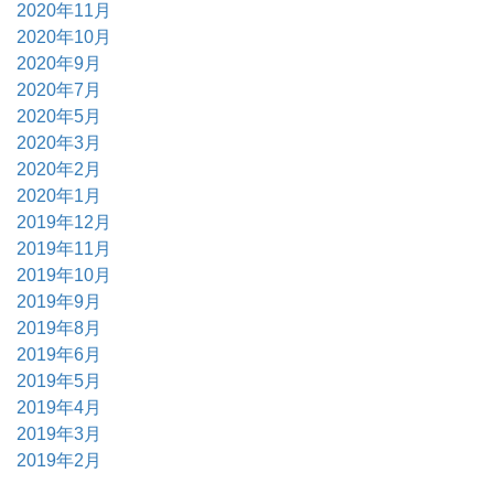
2020年11月
2020年10月
2020年9月
2020年7月
2020年5月
2020年3月
2020年2月
2020年1月
2019年12月
2019年11月
2019年10月
2019年9月
2019年8月
2019年6月
2019年5月
2019年4月
2019年3月
2019年2月
2019年1月