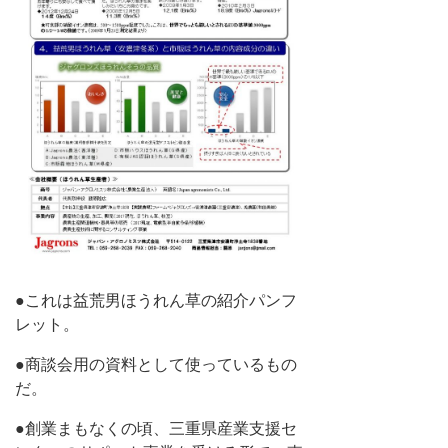
●これは益荒男ほうれん草の紹介パンフ
レット。
●商談会用の資料として使っているもの
だ。
●創業まもなくの頃、三重県産業支援セ