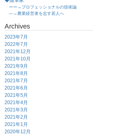
◆随筆家
ーー→プロフェッショナルの技術論
―→農業経営者を志す若人へ
Archives
2023年7月
2022年7月
2021年12月
2021年10月
2021年9月
2021年8月
2021年7月
2021年6月
2021年5月
2021年4月
2021年3月
2021年2月
2021年1月
2020年12月