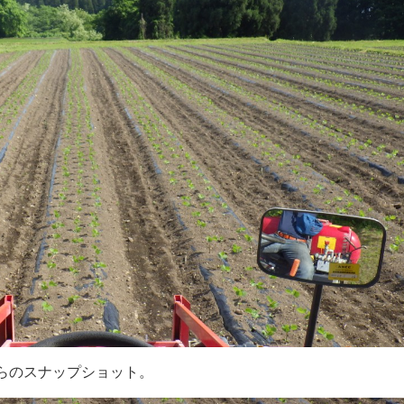
からのスナップショット。