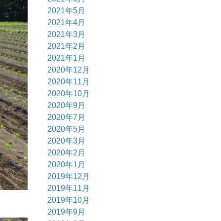
2021年5月
2021年4月
2021年3月
2021年2月
2021年1月
2020年12月
2020年11月
2020年10月
2020年9月
2020年7月
2020年5月
2020年3月
2020年2月
2020年1月
2019年12月
2019年11月
2019年10月
2019年9月