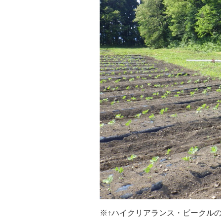
※↑ハイクリアランス・ビークルの