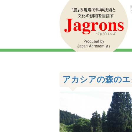
アカシアの森のエ