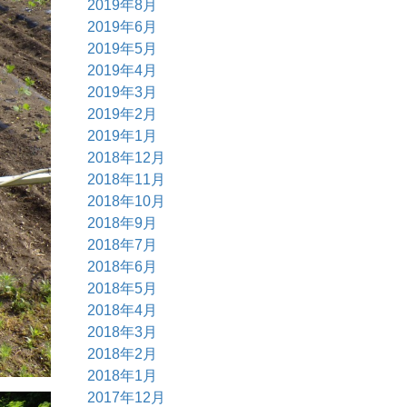
2019年8月
2019年6月
2019年5月
2019年4月
2019年3月
2019年2月
2019年1月
2018年12月
2018年11月
2018年10月
2018年9月
2018年7月
2018年6月
2018年5月
2018年4月
2018年3月
2018年2月
2018年1月
2017年12月