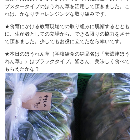
ブスタータイプのほうれん草を活用して頂きました。こ
れは、かなりチャレンジングな取り組みです。
★食育にかける教育現場での取り組みに脱帽するととも
に、生産者としての立場から、できる限りの協力をさせ
て頂きました。少しでもお役に立てたなら幸いです。
★本日のほうれん草（学校給食の納品名は「安濃津ほう
れん草」）はブラックタイプ。皆さん、美味しく食べて
もらえたかな？