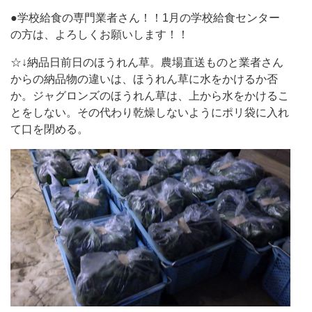
●学校給食の専門業者さん！！1月の学校給食センター
の方は、よろしくお願いします！！
☆↓納品日前日のほうれん草。農場直送ものと業者さん
からの納品物の違いは、ほうれん草に水をかけるか否
か。ジャグロンズのほうれん草は、上から水をかけるこ
とをしない。その代わり乾燥しないようにポリ袋に入れ
て口を閉める。