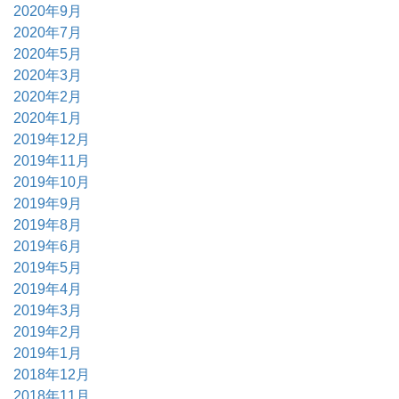
2020年9月
2020年7月
2020年5月
2020年3月
2020年2月
2020年1月
2019年12月
2019年11月
2019年10月
2019年9月
2019年8月
2019年6月
2019年5月
2019年4月
2019年3月
2019年2月
2019年1月
2018年12月
2018年11月