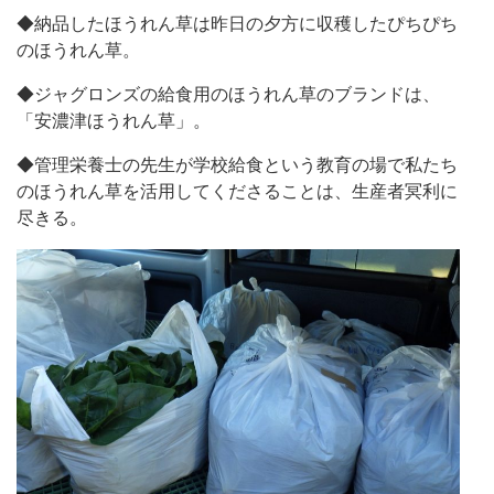
◆納品したほうれん草は昨日の夕方に収穫したぴちぴち
のほうれん草。
◆ジャグロンズの給食用のほうれん草のブランドは、
「安濃津ほうれん草」。
◆管理栄養士の先生が学校給食という教育の場で私たち
のほうれん草を活用してくださることは、生産者冥利に
尽きる。