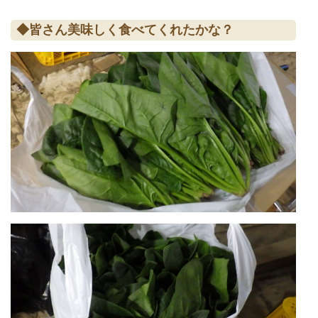
◆皆さん美味しく食べてくれたかな？