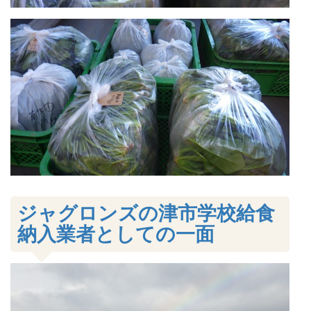
ジャグロンズの津市学校給食
納入業者としての一面