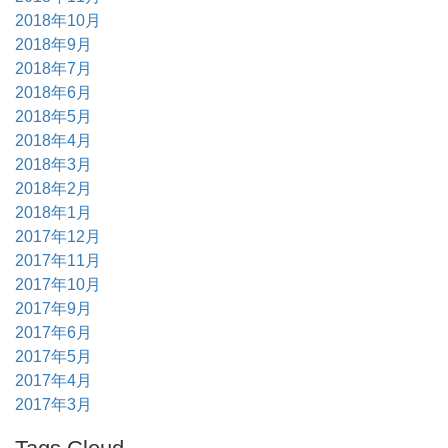
2018年10月
2018年9月
2018年7月
2018年6月
2018年5月
2018年4月
2018年3月
2018年2月
2018年1月
2017年12月
2017年11月
2017年10月
2017年9月
2017年6月
2017年5月
2017年4月
2017年3月