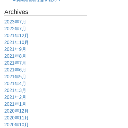
Archives
2023年7月
2022年7月
2021年12月
2021年10月
2021年9月
2021年8月
2021年7月
2021年6月
2021年5月
2021年4月
2021年3月
2021年2月
2021年1月
2020年12月
2020年11月
2020年10月