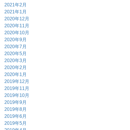
2021年2月
2021年1月
2020年12月
2020年11月
2020年10月
2020年9月
2020年7月
2020年5月
2020年3月
2020年2月
2020年1月
2019年12月
2019年11月
2019年10月
2019年9月
2019年8月
2019年6月
2019年5月