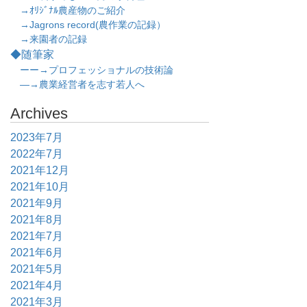
→ｵﾘｼﾞﾅﾙ農産物のご紹介
→Jagrons record(農作業の記録）
→来園者の記録
◆随筆家
ーー→プロフェッショナルの技術論
―→農業経営者を志す若人へ
Archives
2023年7月
2022年7月
2021年12月
2021年10月
2021年9月
2021年8月
2021年7月
2021年6月
2021年5月
2021年4月
2021年3月