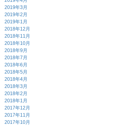
2019年4月
2019年3月
2019年2月
2019年1月
2018年12月
2018年11月
2018年10月
2018年9月
2018年7月
2018年6月
2018年5月
2018年4月
2018年3月
2018年2月
2018年1月
2017年12月
2017年11月
2017年10月
2017年9月