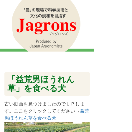
「益荒男ほうれん
草」を食べる犬
古い動画を見つけましたのでＵＰしま
す。ここをクリックしてください→
益荒
男ほうれん草を食べる犬