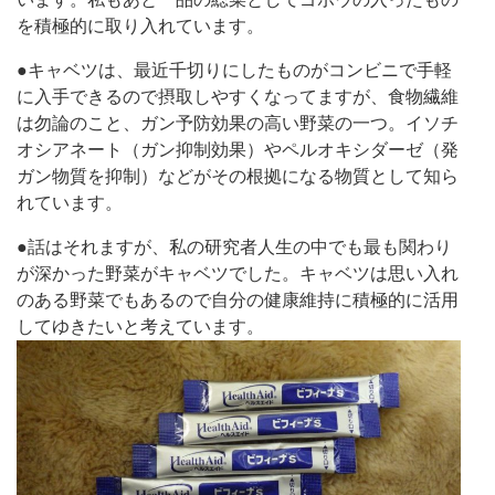
を積極的に取り入れています。
●キャベツは、最近千切りにしたものがコンビニで手軽
に入手できるので摂取しやすくなってますが、食物繊維
は勿論のこと、ガン予防効果の高い野菜の一つ。イソチ
オシアネート（ガン抑制効果）やペルオキシダーゼ（発
ガン物質を抑制）などがその根拠になる物質として知ら
れています。
●話はそれますが、私の研究者人生の中でも最も関わり
が深かった野菜がキャベツでした。キャベツは思い入れ
のある野菜でもあるので自分の健康維持に積極的に活用
してゆきたいと考えています。