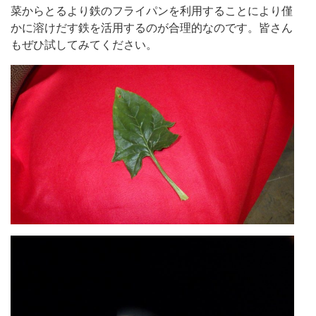
菜からとるより鉄のフライパンを利用することにより僅
かに溶けだす鉄を活用するのが合理的なのです。皆さん
もぜひ試してみてください。