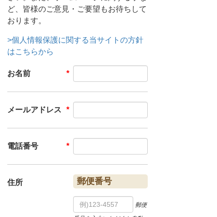
ど、皆様のご意見・ご要望もお待ちして
おります。
>個人情報保護に関する当サイトの方針
はこちらから
お名前
メールアドレス
電話番号
郵便番号
住所
郵便