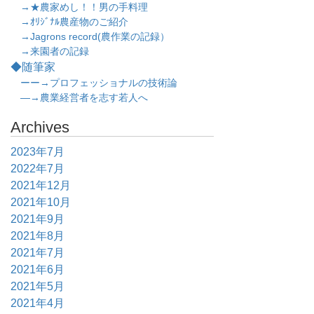
→★農家めし！！男の手料理
→ｵﾘｼﾞﾅﾙ農産物のご紹介
→Jagrons record(農作業の記録）
→来園者の記録
◆随筆家
ーー→プロフェッショナルの技術論
―→農業経営者を志す若人へ
Archives
2023年7月
2022年7月
2021年12月
2021年10月
2021年9月
2021年8月
2021年7月
2021年6月
2021年5月
2021年4月