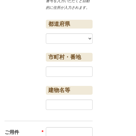
番号を入力いただくと自動
的に住所が入力されます。
都道府県
市町村・番地
建物名等
ご用件