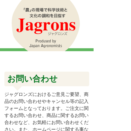
お問い合わせ
ジャグロンズにおけるご意見ご要望、商
品のお問い合わせやキャンセル等の記入
フォームとなっております。ご注文に関
するお問い合わせ、商品に関するお問い
合わせなど、お気軽にお問い合わせくだ
さい。また、ホームページに関する事な