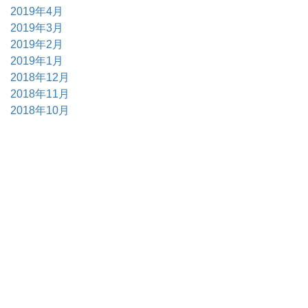
2019年4月
2019年3月
2019年2月
2019年1月
2018年12月
2018年11月
2018年10月
2018年9月
2018年7月
2018年6月
2018年5月
2018年4月
2018年3月
2018年2月
2018年1月
2017年12月
2017年11月
2017年10月