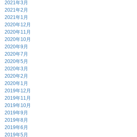
2021年3月
2021年2月
2021年1月
2020年12月
2020年11月
2020年10月
2020年9月
2020年7月
2020年5月
2020年3月
2020年2月
2020年1月
2019年12月
2019年11月
2019年10月
2019年9月
2019年8月
2019年6月
2019年5月