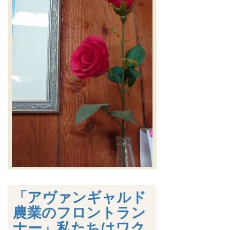
「アヴァンギャルド
農業のフロントラン
ナー」私たちはワク