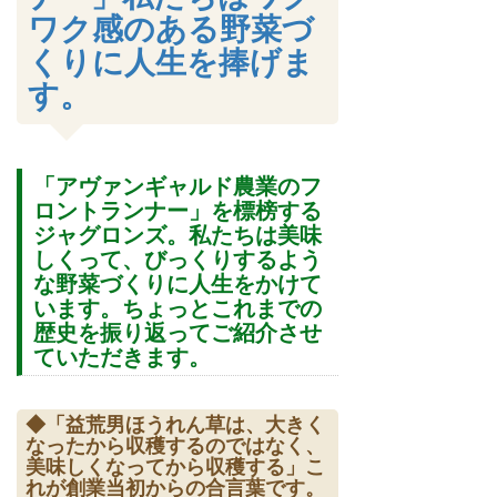
ワク感のある野菜づ
くりに人生を捧げま
す。
「アヴァンギャルド農業のフ
ロントランナー」を標榜する
ジャグロンズ。私たちは美味
しくって、びっくりするよう
な野菜づくりに人生をかけて
います。ちょっとこれまでの
歴史を振り返ってご紹介させ
ていただきます。
◆「益荒男ほうれん草は、大きく
なったから収穫するのではなく、
美味しくなってから収穫する」こ
れが創業当初からの合言葉です。