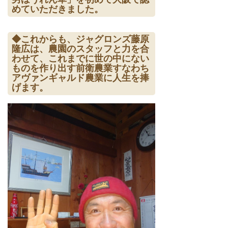
めていただきました。
◆これからも、ジャグロンズ藤原
隆広は、農園のスタッフと力を合
わせて、これまでに世の中にない
ものを作り出す前衛農業すなわち
アヴァンギャルド農業に人生を捧
げます。