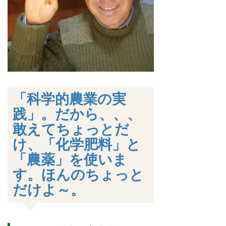
「科学的農業の実
践」。だから、、、
敢えてちょっとだ
け、「化学肥料」と
「農薬」を使いま
す。ほんのちょっと
だけよ～。