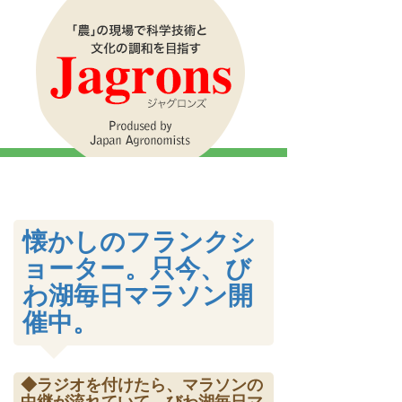
懐かしのフランクシ
ョーター。只今、び
わ湖毎日マラソン開
催中。
◆ラジオを付けたら、マラソンの