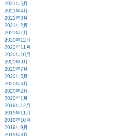
2021年5月
2021年4月
2021年3月
2021年2月
2021年1月
2020年12月
2020年11月
2020年10月
2020年9月
2020年7月
2020年5月
2020年3月
2020年2月
2020年1月
2019年12月
2019年11月
2019年10月
2019年9月
2019年8月