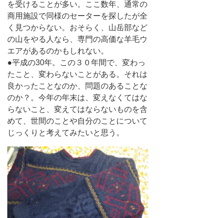
を受けることが多い。ここ数年、通常の
商用施設で同様のセーターを探したが全
く見つからない。おそらく、山岳部など
の山をやる人なら、専門の高価な羊毛ウ
エアがあるのかもしれない。
●平成の30年。この３０年間で、変わっ
たこと、変わらないことがある。それは
良かったことなのか、問題のあることな
のか？。今年の年末は、変えなくてはな
らないこと、変えてはならないものを含
めて、世間のことや自分のことについて
じっくりと考えてみたいと思う。