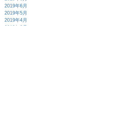
2019年6月
2019年5月
2019年4月
2019年3月
2019年2月
2019年1月
2018年12月
2018年11月
2018年10月
2018年9月
2018年7月
2018年6月
2018年5月
2018年4月
2018年3月
2018年2月
2018年1月
2017年12月