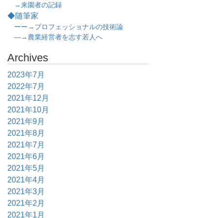
→来園者の記録
◆随筆家
ーー→プロフェッショナルの技術論
―→農業経営者を志す若人へ
Archives
2023年7月
2022年7月
2021年12月
2021年10月
2021年9月
2021年8月
2021年7月
2021年6月
2021年5月
2021年4月
2021年3月
2021年2月
2021年1月