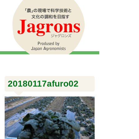
20180117afuro02