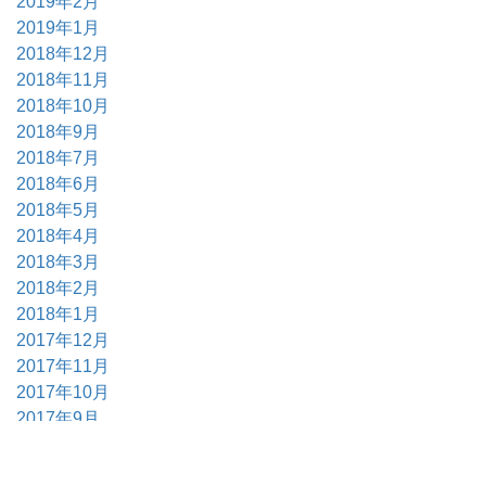
2019年2月
2019年1月
2018年12月
2018年11月
2018年10月
2018年9月
2018年7月
2018年6月
2018年5月
2018年4月
2018年3月
2018年2月
2018年1月
2017年12月
2017年11月
2017年10月
2017年9月
2017年6月
2017年5月