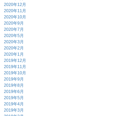
2020年12月
2020年11月
2020年10月
2020年9月
2020年7月
2020年5月
2020年3月
2020年2月
2020年1月
2019年12月
2019年11月
2019年10月
2019年9月
2019年8月
2019年6月
2019年5月
2019年4月
2019年3月