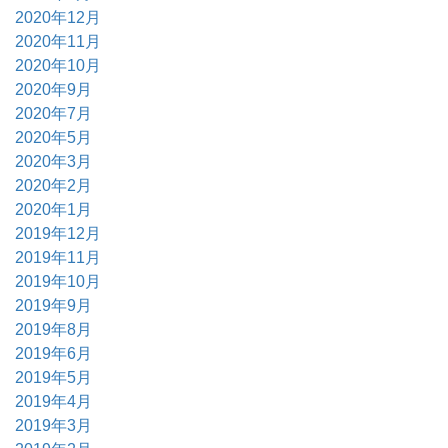
2020年12月
2020年11月
2020年10月
2020年9月
2020年7月
2020年5月
2020年3月
2020年2月
2020年1月
2019年12月
2019年11月
2019年10月
2019年9月
2019年8月
2019年6月
2019年5月
2019年4月
2019年3月