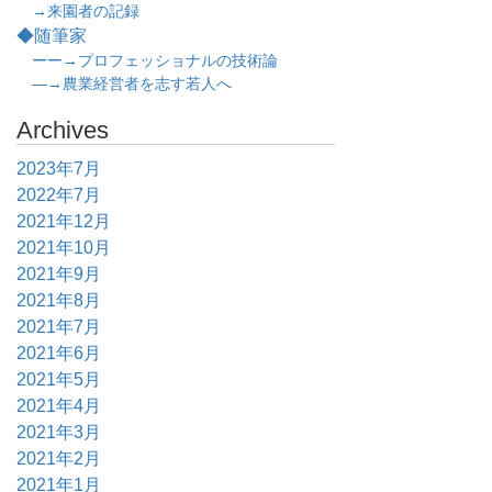
→来園者の記録
◆随筆家
ーー→プロフェッショナルの技術論
―→農業経営者を志す若人へ
Archives
2023年7月
2022年7月
2021年12月
2021年10月
2021年9月
2021年8月
2021年7月
2021年6月
2021年5月
2021年4月
2021年3月
2021年2月
2021年1月