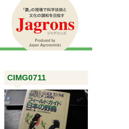
CIMG0711