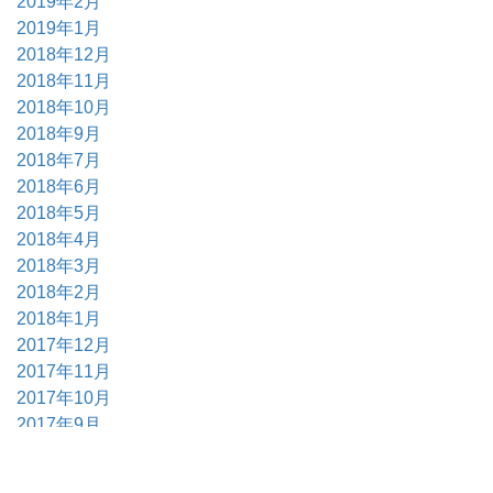
2019年2月
2019年1月
2018年12月
2018年11月
2018年10月
2018年9月
2018年7月
2018年6月
2018年5月
2018年4月
2018年3月
2018年2月
2018年1月
2017年12月
2017年11月
2017年10月
2017年9月
2017年6月
2017年5月