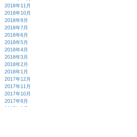
2018年11月
2018年10月
2018年9月
2018年7月
2018年6月
2018年5月
2018年4月
2018年3月
2018年2月
2018年1月
2017年12月
2017年11月
2017年10月
2017年9月
2017年6月
2017年5月
2017年4月
2017年3月