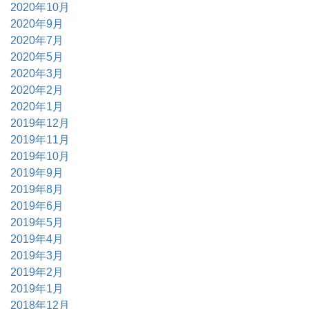
2020年10月
2020年9月
2020年7月
2020年5月
2020年3月
2020年2月
2020年1月
2019年12月
2019年11月
2019年10月
2019年9月
2019年8月
2019年6月
2019年5月
2019年4月
2019年3月
2019年2月
2019年1月
2018年12月