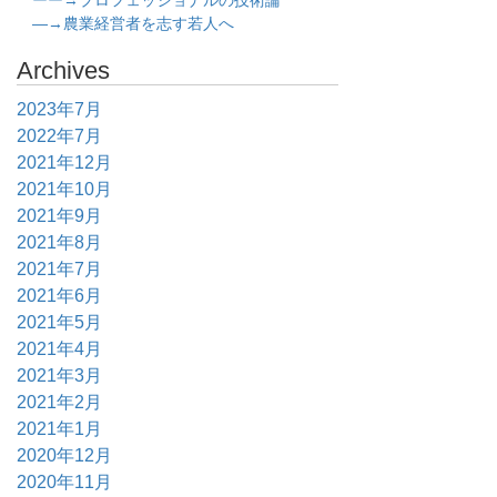
ーー→プロフェッショナルの技術論
―→農業経営者を志す若人へ
Archives
2023年7月
2022年7月
2021年12月
2021年10月
2021年9月
2021年8月
2021年7月
2021年6月
2021年5月
2021年4月
2021年3月
2021年2月
2021年1月
2020年12月
2020年11月