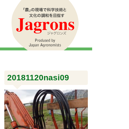
20181120nasi09