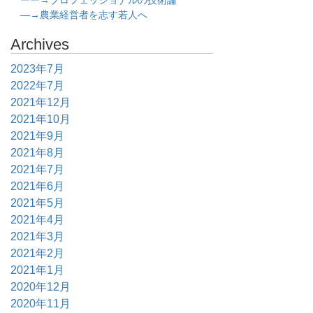
ーー→プロフェッショナルの技術論
―→農業経営者を志す若人へ
Archives
2023年7月
2022年7月
2021年12月
2021年10月
2021年9月
2021年8月
2021年7月
2021年6月
2021年5月
2021年4月
2021年3月
2021年2月
2021年1月
2020年12月
2020年11月