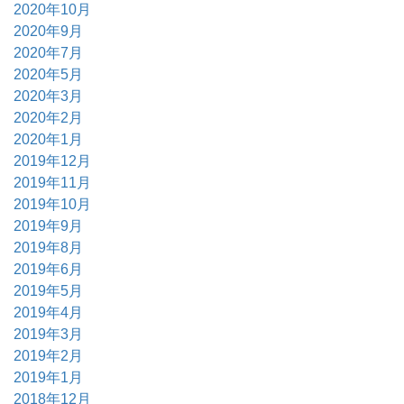
2020年10月
2020年9月
2020年7月
2020年5月
2020年3月
2020年2月
2020年1月
2019年12月
2019年11月
2019年10月
2019年9月
2019年8月
2019年6月
2019年5月
2019年4月
2019年3月
2019年2月
2019年1月
2018年12月