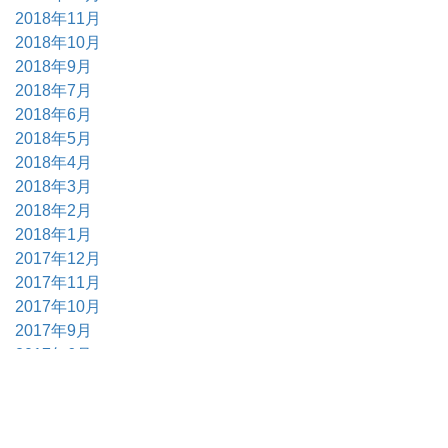
2018年11月
2018年10月
2018年9月
2018年7月
2018年6月
2018年5月
2018年4月
2018年3月
2018年2月
2018年1月
2017年12月
2017年11月
2017年10月
2017年9月
2017年6月
2017年5月
2017年4月
2017年3月