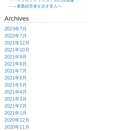
ーー→プロフェッショナルの技術論
―→農業経営者を志す若人へ
Archives
2023年7月
2022年7月
2021年12月
2021年10月
2021年9月
2021年8月
2021年7月
2021年6月
2021年5月
2021年4月
2021年3月
2021年2月
2021年1月
2020年12月
2020年11月