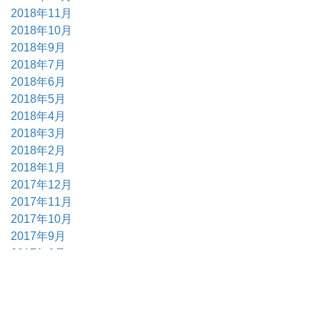
2018年11月
2018年10月
2018年9月
2018年7月
2018年6月
2018年5月
2018年4月
2018年3月
2018年2月
2018年1月
2017年12月
2017年11月
2017年10月
2017年9月
2017年6月
2017年5月
2017年4月
2017年3月