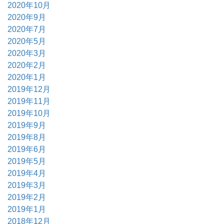
2020年10月
2020年9月
2020年7月
2020年5月
2020年3月
2020年2月
2020年1月
2019年12月
2019年11月
2019年10月
2019年9月
2019年8月
2019年6月
2019年5月
2019年4月
2019年3月
2019年2月
2019年1月
2018年12月