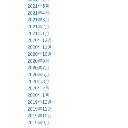
2021年5月
2021年4月
2021年3月
2021年2月
2021年1月
2020年12月
2020年11月
2020年10月
2020年9月
2020年7月
2020年5月
2020年3月
2020年2月
2020年1月
2019年12月
2019年11月
2019年10月
2019年9月