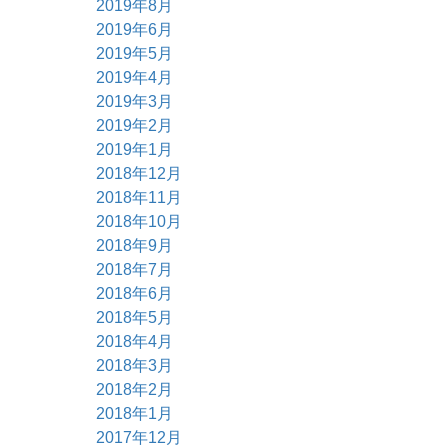
2019年8月
2019年6月
2019年5月
2019年4月
2019年3月
2019年2月
2019年1月
2018年12月
2018年11月
2018年10月
2018年9月
2018年7月
2018年6月
2018年5月
2018年4月
2018年3月
2018年2月
2018年1月
2017年12月