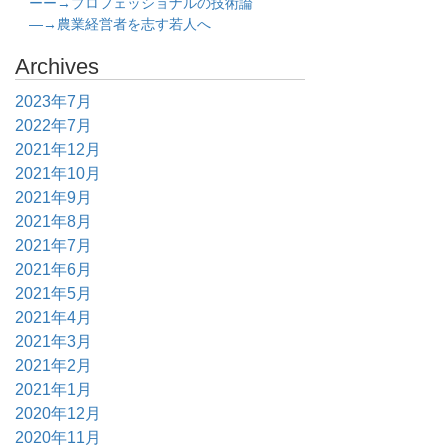
ーー→プロフェッショナルの技術論
―→農業経営者を志す若人へ
Archives
2023年7月
2022年7月
2021年12月
2021年10月
2021年9月
2021年8月
2021年7月
2021年6月
2021年5月
2021年4月
2021年3月
2021年2月
2021年1月
2020年12月
2020年11月