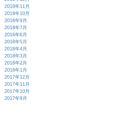
2018年11月
2018年10月
2018年9月
2018年7月
2018年6月
2018年5月
2018年4月
2018年3月
2018年2月
2018年1月
2017年12月
2017年11月
2017年10月
2017年9月
2017年6月
2017年5月
2017年4月
2017年3月