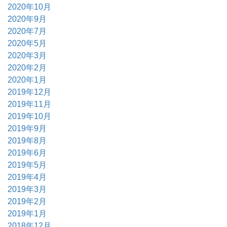
2020年10月
2020年9月
2020年7月
2020年5月
2020年3月
2020年2月
2020年1月
2019年12月
2019年11月
2019年10月
2019年9月
2019年8月
2019年6月
2019年5月
2019年4月
2019年3月
2019年2月
2019年1月
2018年12月