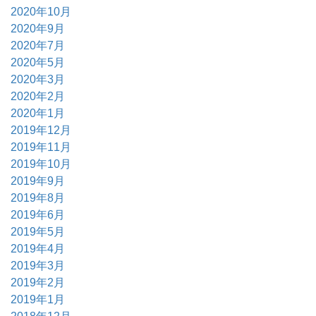
2020年10月
2020年9月
2020年7月
2020年5月
2020年3月
2020年2月
2020年1月
2019年12月
2019年11月
2019年10月
2019年9月
2019年8月
2019年6月
2019年5月
2019年4月
2019年3月
2019年2月
2019年1月