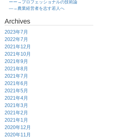
ーー→プロフェッショナルの技術論
―→農業経営者を志す若人へ
Archives
2023年7月
2022年7月
2021年12月
2021年10月
2021年9月
2021年8月
2021年7月
2021年6月
2021年5月
2021年4月
2021年3月
2021年2月
2021年1月
2020年12月
2020年11月