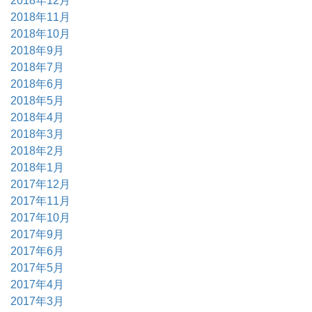
2018年12月
2018年11月
2018年10月
2018年9月
2018年7月
2018年6月
2018年5月
2018年4月
2018年3月
2018年2月
2018年1月
2017年12月
2017年11月
2017年10月
2017年9月
2017年6月
2017年5月
2017年4月
2017年3月