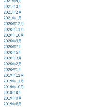
2021年4月
2021年3月
2021年2月
2021年1月
2020年12月
2020年11月
2020年10月
2020年9月
2020年7月
2020年5月
2020年3月
2020年2月
2020年1月
2019年12月
2019年11月
2019年10月
2019年9月
2019年8月
2019年6月