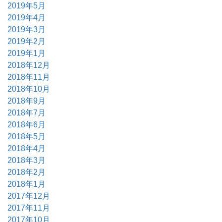
2019年5月
2019年4月
2019年3月
2019年2月
2019年1月
2018年12月
2018年11月
2018年10月
2018年9月
2018年7月
2018年6月
2018年5月
2018年4月
2018年3月
2018年2月
2018年1月
2017年12月
2017年11月
2017年10月