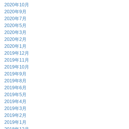
2020年10月
2020年9月
2020年7月
2020年5月
2020年3月
2020年2月
2020年1月
2019年12月
2019年11月
2019年10月
2019年9月
2019年8月
2019年6月
2019年5月
2019年4月
2019年3月
2019年2月
2019年1月