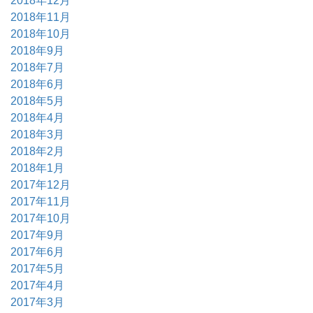
2018年12月
2018年11月
2018年10月
2018年9月
2018年7月
2018年6月
2018年5月
2018年4月
2018年3月
2018年2月
2018年1月
2017年12月
2017年11月
2017年10月
2017年9月
2017年6月
2017年5月
2017年4月
2017年3月