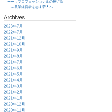
ーー→プロフェッショナルの技術論
―→農業経営者を志す若人へ
Archives
2023年7月
2022年7月
2021年12月
2021年10月
2021年9月
2021年8月
2021年7月
2021年6月
2021年5月
2021年4月
2021年3月
2021年2月
2021年1月
2020年12月
2020年11月