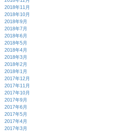
2018年12月
2018年11月
2018年10月
2018年9月
2018年7月
2018年6月
2018年5月
2018年4月
2018年3月
2018年2月
2018年1月
2017年12月
2017年11月
2017年10月
2017年9月
2017年6月
2017年5月
2017年4月
2017年3月