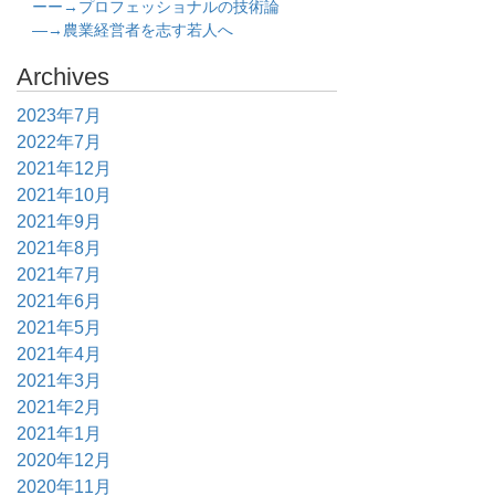
ーー→プロフェッショナルの技術論
―→農業経営者を志す若人へ
Archives
2023年7月
2022年7月
2021年12月
2021年10月
2021年9月
2021年8月
2021年7月
2021年6月
2021年5月
2021年4月
2021年3月
2021年2月
2021年1月
2020年12月
2020年11月