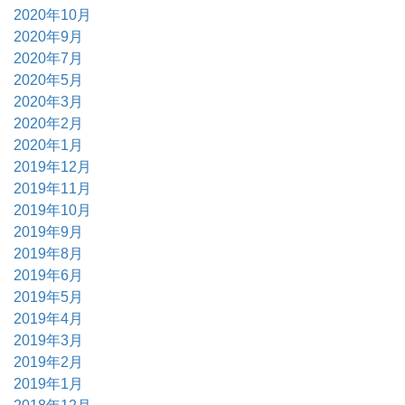
2020年10月
2020年9月
2020年7月
2020年5月
2020年3月
2020年2月
2020年1月
2019年12月
2019年11月
2019年10月
2019年9月
2019年8月
2019年6月
2019年5月
2019年4月
2019年3月
2019年2月
2019年1月