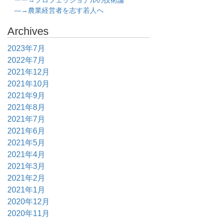
ーー→プロフェッショナルの技術論
―→農業経営者を志す若人へ
Archives
2023年7月
2022年7月
2021年12月
2021年10月
2021年9月
2021年8月
2021年7月
2021年6月
2021年5月
2021年4月
2021年3月
2021年2月
2021年1月
2020年12月
2020年11月