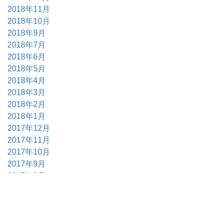
2018年11月
2018年10月
2018年9月
2018年7月
2018年6月
2018年5月
2018年4月
2018年3月
2018年2月
2018年1月
2017年12月
2017年11月
2017年10月
2017年9月
2017年6月
2017年5月
2017年4月
2017年3月