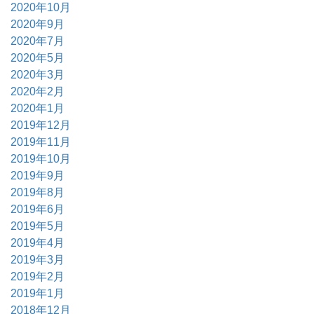
2020年10月
2020年9月
2020年7月
2020年5月
2020年3月
2020年2月
2020年1月
2019年12月
2019年11月
2019年10月
2019年9月
2019年8月
2019年6月
2019年5月
2019年4月
2019年3月
2019年2月
2019年1月
2018年12月