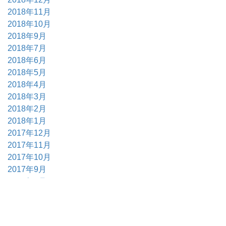
2018年11月
2018年10月
2018年9月
2018年7月
2018年6月
2018年5月
2018年4月
2018年3月
2018年2月
2018年1月
2017年12月
2017年11月
2017年10月
2017年9月
2017年6月
2017年5月
2017年4月
2017年3月