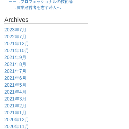
ーー→プロフェッショナルの技術論
―→農業経営者を志す若人へ
Archives
2023年7月
2022年7月
2021年12月
2021年10月
2021年9月
2021年8月
2021年7月
2021年6月
2021年5月
2021年4月
2021年3月
2021年2月
2021年1月
2020年12月
2020年11月