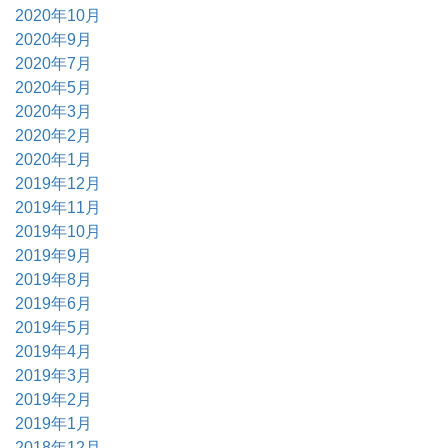
2020年10月
2020年9月
2020年7月
2020年5月
2020年3月
2020年2月
2020年1月
2019年12月
2019年11月
2019年10月
2019年9月
2019年8月
2019年6月
2019年5月
2019年4月
2019年3月
2019年2月
2019年1月
2018年12月