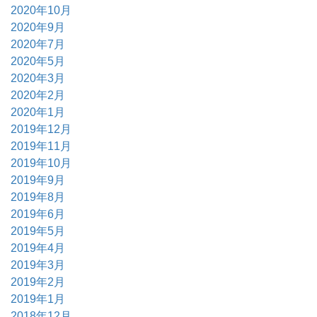
2020年10月
2020年9月
2020年7月
2020年5月
2020年3月
2020年2月
2020年1月
2019年12月
2019年11月
2019年10月
2019年9月
2019年8月
2019年6月
2019年5月
2019年4月
2019年3月
2019年2月
2019年1月
2018年12月