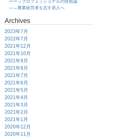
ーー→プロフェッショナルの技術論
―→農業経営者を志す若人へ
Archives
2023年7月
2022年7月
2021年12月
2021年10月
2021年9月
2021年8月
2021年7月
2021年6月
2021年5月
2021年4月
2021年3月
2021年2月
2021年1月
2020年12月
2020年11月