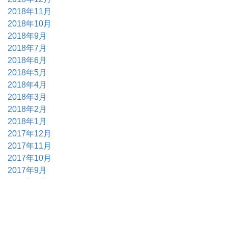
2018年11月
2018年10月
2018年9月
2018年7月
2018年6月
2018年5月
2018年4月
2018年3月
2018年2月
2018年1月
2017年12月
2017年11月
2017年10月
2017年9月
2017年6月
2017年5月
2017年4月
2017年3月