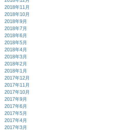
2018年12月
2018年11月
2018年10月
2018年9月
2018年7月
2018年6月
2018年5月
2018年4月
2018年3月
2018年2月
2018年1月
2017年12月
2017年11月
2017年10月
2017年9月
2017年6月
2017年5月
2017年4月
2017年3月