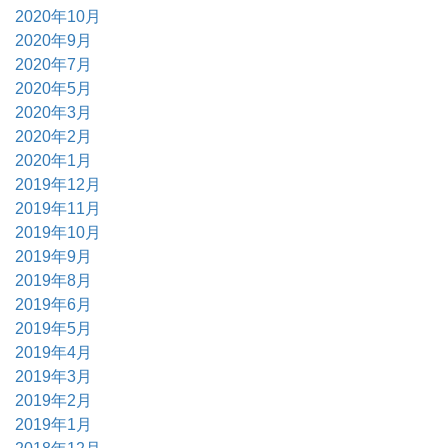
2020年10月
2020年9月
2020年7月
2020年5月
2020年3月
2020年2月
2020年1月
2019年12月
2019年11月
2019年10月
2019年9月
2019年8月
2019年6月
2019年5月
2019年4月
2019年3月
2019年2月
2019年1月