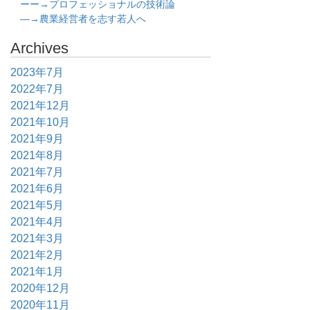
ーー→プロフェッショナルの技術論
―→農業経営者を志す若人へ
Archives
2023年7月
2022年7月
2021年12月
2021年10月
2021年9月
2021年8月
2021年7月
2021年6月
2021年5月
2021年4月
2021年3月
2021年2月
2021年1月
2020年12月
2020年11月