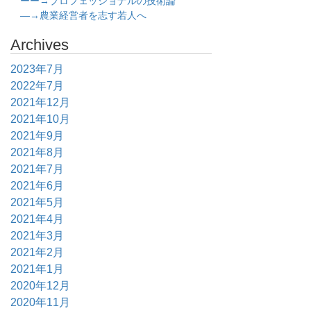
ーー→プロフェッショナルの技術論
―→農業経営者を志す若人へ
Archives
2023年7月
2022年7月
2021年12月
2021年10月
2021年9月
2021年8月
2021年7月
2021年6月
2021年5月
2021年4月
2021年3月
2021年2月
2021年1月
2020年12月
2020年11月