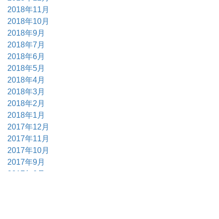
2018年11月
2018年10月
2018年9月
2018年7月
2018年6月
2018年5月
2018年4月
2018年3月
2018年2月
2018年1月
2017年12月
2017年11月
2017年10月
2017年9月
2017年6月
2017年5月
2017年4月
2017年3月