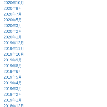
2020年10月
2020年9月
2020年7月
2020年5月
2020年3月
2020年2月
2020年1月
2019年12月
2019年11月
2019年10月
2019年9月
2019年8月
2019年6月
2019年5月
2019年4月
2019年3月
2019年2月
2019年1月
2018年12月