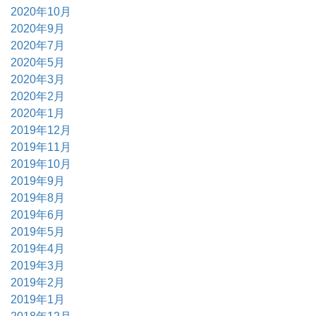
2020年10月
2020年9月
2020年7月
2020年5月
2020年3月
2020年2月
2020年1月
2019年12月
2019年11月
2019年10月
2019年9月
2019年8月
2019年6月
2019年5月
2019年4月
2019年3月
2019年2月
2019年1月