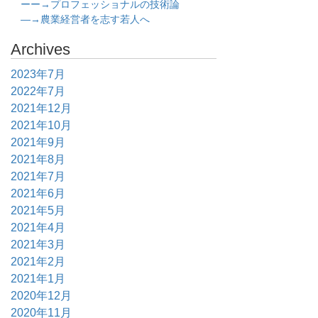
ーー→プロフェッショナルの技術論
―→農業経営者を志す若人へ
Archives
2023年7月
2022年7月
2021年12月
2021年10月
2021年9月
2021年8月
2021年7月
2021年6月
2021年5月
2021年4月
2021年3月
2021年2月
2021年1月
2020年12月
2020年11月