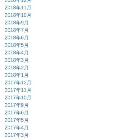
2018年12月
2018年11月
2018年10月
2018年9月
2018年7月
2018年6月
2018年5月
2018年4月
2018年3月
2018年2月
2018年1月
2017年12月
2017年11月
2017年10月
2017年9月
2017年6月
2017年5月
2017年4月
2017年3月