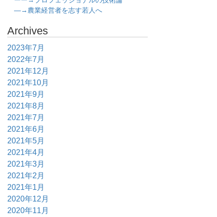
ーー→プロフェッショナルの技術論
―→農業経営者を志す若人へ
Archives
2023年7月
2022年7月
2021年12月
2021年10月
2021年9月
2021年8月
2021年7月
2021年6月
2021年5月
2021年4月
2021年3月
2021年2月
2021年1月
2020年12月
2020年11月