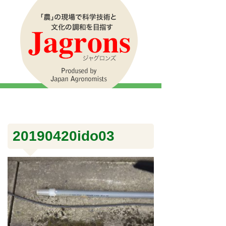
20190420ido03