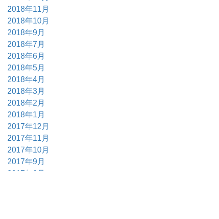
2018年11月
2018年10月
2018年9月
2018年7月
2018年6月
2018年5月
2018年4月
2018年3月
2018年2月
2018年1月
2017年12月
2017年11月
2017年10月
2017年9月
2017年6月
2017年5月
2017年4月
2017年3月