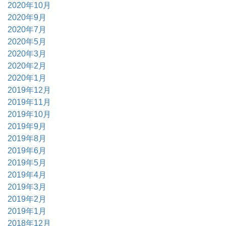
2020年10月
2020年9月
2020年7月
2020年5月
2020年3月
2020年2月
2020年1月
2019年12月
2019年11月
2019年10月
2019年9月
2019年8月
2019年6月
2019年5月
2019年4月
2019年3月
2019年2月
2019年1月
2018年12月