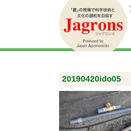
20190420ido05