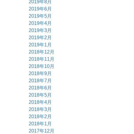
2019年8月
2019年6月
2019年5月
2019年4月
2019年3月
2019年2月
2019年1月
2018年12月
2018年11月
2018年10月
2018年9月
2018年7月
2018年6月
2018年5月
2018年4月
2018年3月
2018年2月
2018年1月
2017年12月