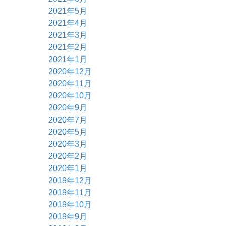
2021年5月
2021年4月
2021年3月
2021年2月
2021年1月
2020年12月
2020年11月
2020年10月
2020年9月
2020年7月
2020年5月
2020年3月
2020年2月
2020年1月
2019年12月
2019年11月
2019年10月
2019年9月