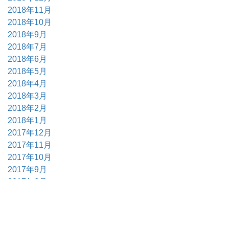
2018年11月
2018年10月
2018年9月
2018年7月
2018年6月
2018年5月
2018年4月
2018年3月
2018年2月
2018年1月
2017年12月
2017年11月
2017年10月
2017年9月
2017年6月
2017年5月
2017年4月
2017年3月