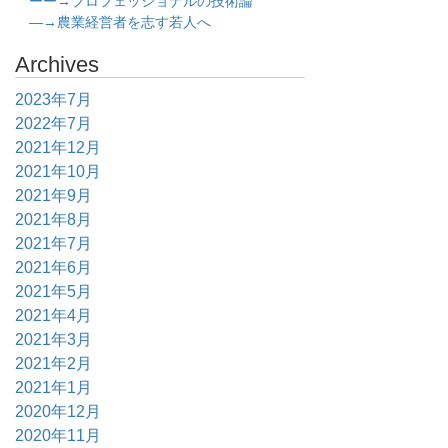
ーー→プロフェッショナルの技術論
―→農業経営者を志す若人へ
Archives
2023年7月
2022年7月
2021年12月
2021年10月
2021年9月
2021年8月
2021年7月
2021年6月
2021年5月
2021年4月
2021年3月
2021年2月
2021年1月
2020年12月
2020年11月