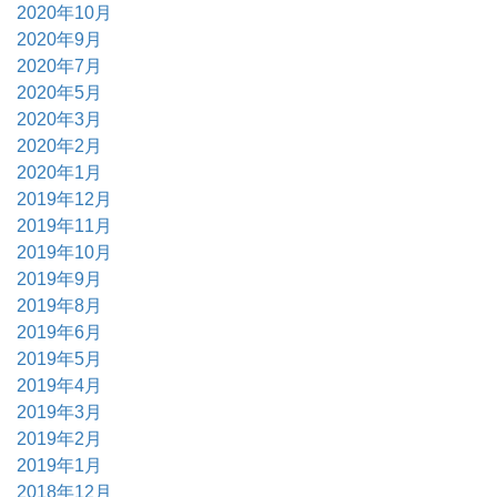
2020年10月
2020年9月
2020年7月
2020年5月
2020年3月
2020年2月
2020年1月
2019年12月
2019年11月
2019年10月
2019年9月
2019年8月
2019年6月
2019年5月
2019年4月
2019年3月
2019年2月
2019年1月
2018年12月