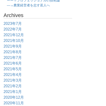
ーー→プロフェッショナルの技術論
―→農業経営者を志す若人へ
Archives
2023年7月
2022年7月
2021年12月
2021年10月
2021年9月
2021年8月
2021年7月
2021年6月
2021年5月
2021年4月
2021年3月
2021年2月
2021年1月
2020年12月
2020年11月