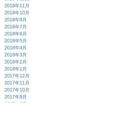
2018年11月
2018年10月
2018年9月
2018年7月
2018年6月
2018年5月
2018年4月
2018年3月
2018年2月
2018年1月
2017年12月
2017年11月
2017年10月
2017年9月
2017年6月
2017年5月
2017年4月
2017年3月