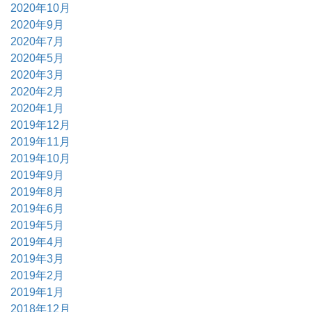
2020年10月
2020年9月
2020年7月
2020年5月
2020年3月
2020年2月
2020年1月
2019年12月
2019年11月
2019年10月
2019年9月
2019年8月
2019年6月
2019年5月
2019年4月
2019年3月
2019年2月
2019年1月
2018年12月