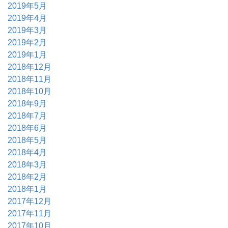
2019年5月
2019年4月
2019年3月
2019年2月
2019年1月
2018年12月
2018年11月
2018年10月
2018年9月
2018年7月
2018年6月
2018年5月
2018年4月
2018年3月
2018年2月
2018年1月
2017年12月
2017年11月
2017年10月