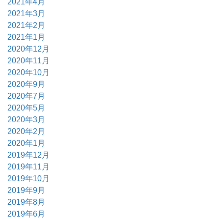
2021年4月
2021年3月
2021年2月
2021年1月
2020年12月
2020年11月
2020年10月
2020年9月
2020年7月
2020年5月
2020年3月
2020年2月
2020年1月
2019年12月
2019年11月
2019年10月
2019年9月
2019年8月
2019年6月