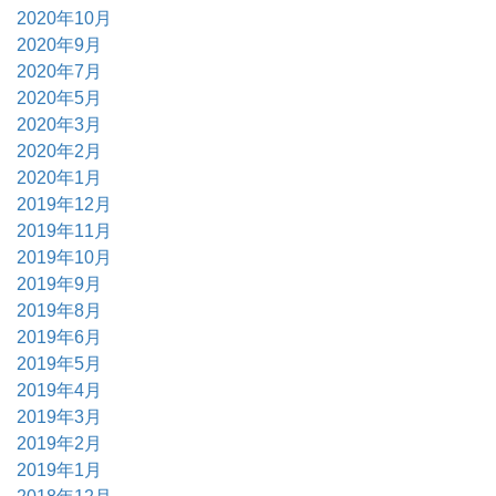
2020年10月
2020年9月
2020年7月
2020年5月
2020年3月
2020年2月
2020年1月
2019年12月
2019年11月
2019年10月
2019年9月
2019年8月
2019年6月
2019年5月
2019年4月
2019年3月
2019年2月
2019年1月