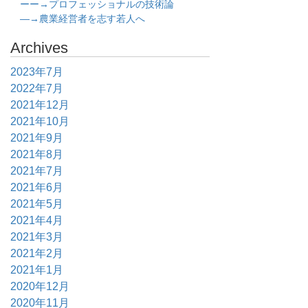
ーー→プロフェッショナルの技術論
―→農業経営者を志す若人へ
Archives
2023年7月
2022年7月
2021年12月
2021年10月
2021年9月
2021年8月
2021年7月
2021年6月
2021年5月
2021年4月
2021年3月
2021年2月
2021年1月
2020年12月
2020年11月