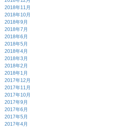
2018年12月
2018年11月
2018年10月
2018年9月
2018年7月
2018年6月
2018年5月
2018年4月
2018年3月
2018年2月
2018年1月
2017年12月
2017年11月
2017年10月
2017年9月
2017年6月
2017年5月
2017年4月
2017年3月